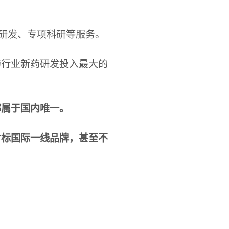
研发、专项科研等服务。
药行业新药研发投入最大的
都属于国内唯一。
对标国际一线品牌，甚至不