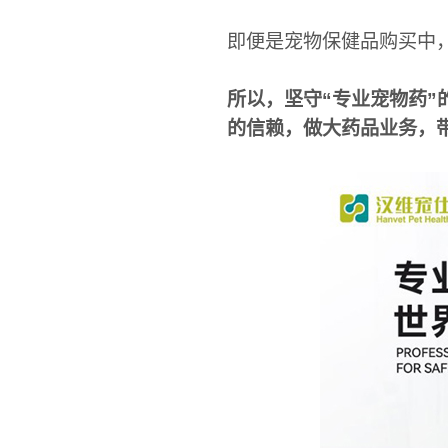
即便是宠物保健品购买中
所以，坚守“专业宠物药”
的信赖，做大药品业务，