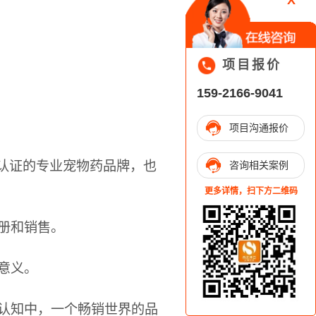
X
项目报价
159-2166-9041
项目沟通报价
认证的专业宠物药品牌，也
咨询相关案例
更多详情，扫下方二维码
册和销售。
意义。
认知中，一个畅销世界的品