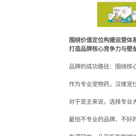
围绕价值定位构建运营体
打造品牌核心竞争力与壁
品牌的成功路径：围绕核
作为专业宠物药，汉维宠
对于宠主来说，选择专业
最怕不专业的品牌、不好