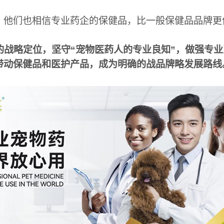
，他们也相信专业药企的保健品，比一般保健品品牌更
的战略定位，坚守“宠物医药人的专业良知”，做强专
带动保健品和医护产品，成为明确的战品牌略发展路线