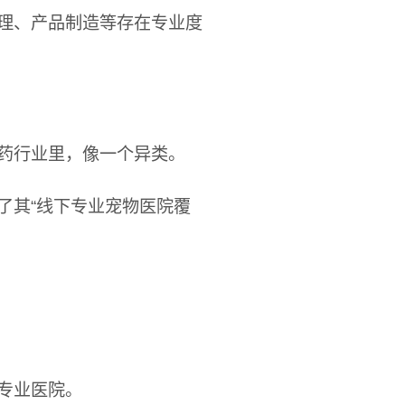
理、产品制造等存在专业度
药行业里，像一个异类。
了其“线下专业宠物医院覆
专业医院。