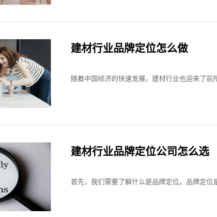
建材行业品牌定位怎么做
随着中国经济的快速发展，建材行业也迎来了前所
建材行业品牌定位公司怎么选
首先，我们需要了解什么是品牌定位。品牌定位是