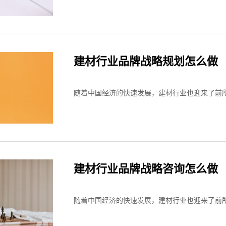
建材行业品牌战略规划怎么做
随着中国经济的快速发展，建材行业也迎来了前所
建材行业品牌战略咨询怎么做
随着中国经济的快速发展，建材行业也迎来了前所