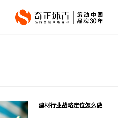
建材行业战略定位怎么做