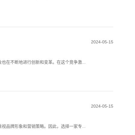
2024-05-15
也在不断地进行创新和变革。在这个竞争激...
2024-05-15
视品牌形象和营销策略。因此，选择一家专...