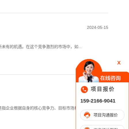
2024-05-15
未有的机遇。在这个竞争激烈的市场中，如...
X
项目报价
2024-05-15
159-2166-9041
指企业根据自身的核心竞争力、目标市场和...
项目沟通报价