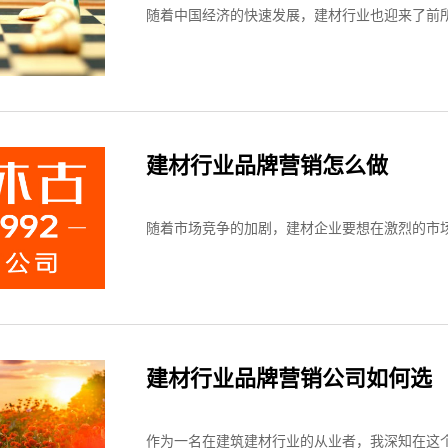
随着中国经济的快速发展，建材行业也迎来了前所
建材行业品牌营销怎么做
随着市场竞争的加剧，建材企业要想在激烈的市场
建材行业品牌营销公司如何选
作为一名在建筑建材行业的从业者，我深知在这个