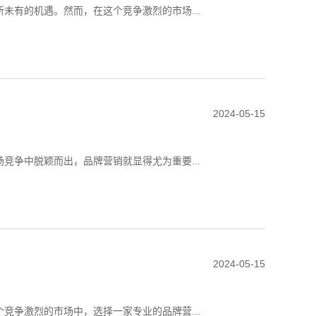
未有的机遇。然而，在这个竞争激烈的市场...
2024-05-15
竞争中脱颖而出，品牌营销就显得尤为重要...
2024-05-15
竞争激烈的市场中，选择一家专业的品牌营...