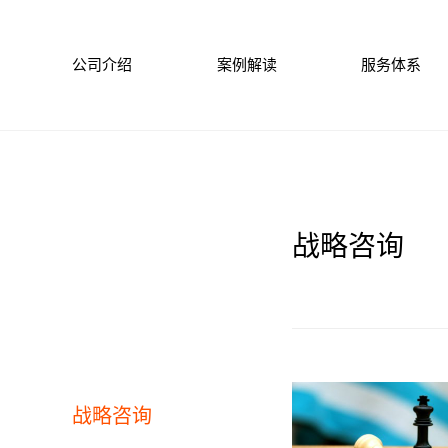
公司介绍
案例解读
服务体系
战略咨询
战略咨询