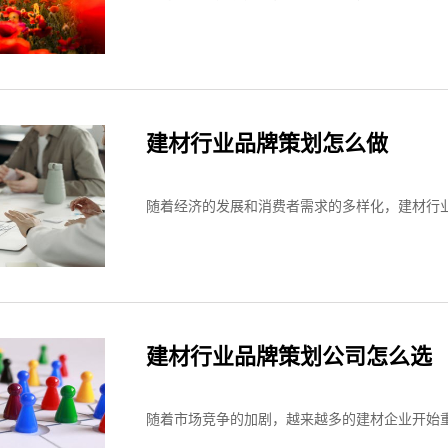
建材行业品牌策划怎么做
随着经济的发展和消费者需求的多样化，建材行业
建材行业品牌策划公司怎么选
随着市场竞争的加剧，越来越多的建材企业开始重