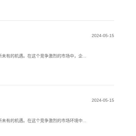
2024-05-15
未有的机遇。在这个竞争激烈的市场中，企...
2024-05-15
未有的机遇。在这个竞争激烈的市场环境中...