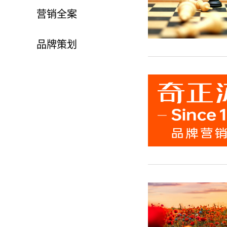
营销全案
品牌策划