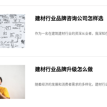
建材行业品牌咨询公司怎样选
作为一名在建筑建材行业的资深从业者，我深知在
建材行业品牌升级怎么做
随着经济的发展和消费者需求的多样化，建材行业