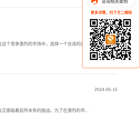
咨询相关案例
更多详情，扫下方二维码
2024-05-15
这个竞争激烈的市场中，选择一个合适的品...
2024-05-15
正面临着前所未有的挑战。为了在激烈的市...