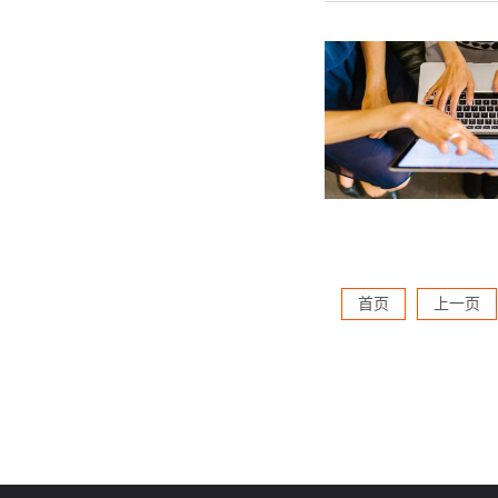
首页
上一页