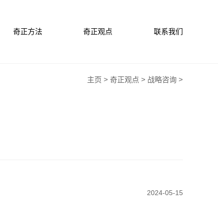
奇正方法
奇正观点
联系我们
主页
>
奇正观点
>
战略咨询
>
2024-05-15