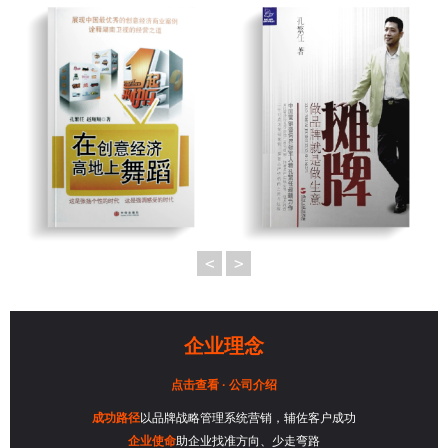
<
>
企业理念
点击查看 · 公司介绍
成功路径
以品牌战略管理系统营销，辅佐客户成功
企业使命
助企业找准方向、少走弯路