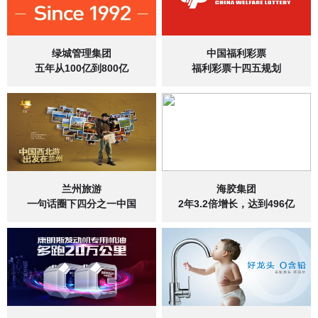
绿城管理集团
中国福利彩票
五年从100亿到800亿
福利彩票十四五规划
兰州旅游
海胶集团
一句话圈下四分之一中国
2年3.2倍增长，达到496亿