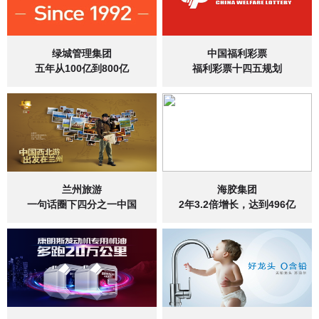
绿城管理集团
中国福利彩票
五年从100亿到800亿
福利彩票十四五规划
兰州旅游
海胶集团
一句话圈下四分之一中国
2年3.2倍增长，达到496亿