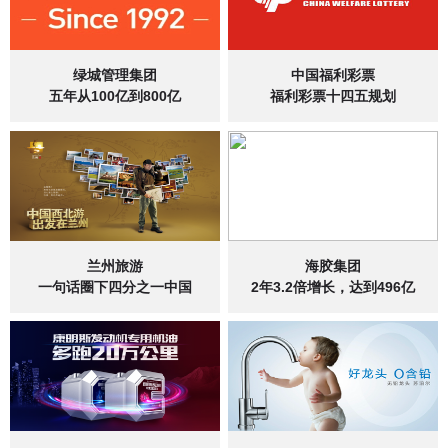
绿城管理集团
中国福利彩票
五年从100亿到800亿
福利彩票十四五规划
兰州旅游
海胶集团
一句话圈下四分之一中国
2年3.2倍增长，达到496亿