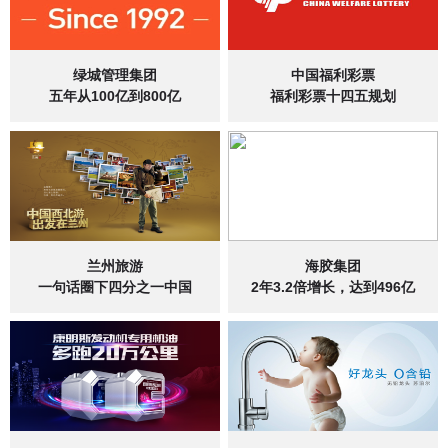
绿城管理集团
中国福利彩票
五年从100亿到800亿
福利彩票十四五规划
兰州旅游
海胶集团
一句话圈下四分之一中国
2年3.2倍增长，达到496亿